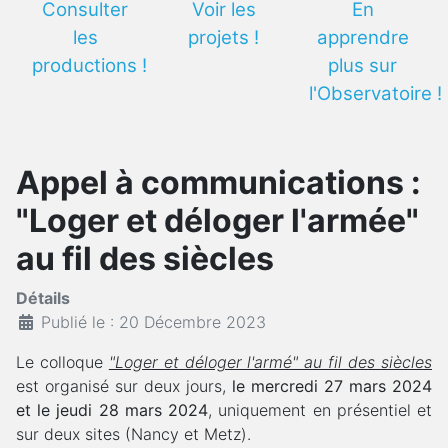
Consulter
Voir les
En
les
projets !
apprendre
productions !
plus sur
l'Observatoire !
Appel à communications :
"Loger et déloger l'armée"
au fil des siècles
Détails
Publié le : 20 Décembre 2023
Le colloque
"Loger et déloger l'armé" au fil des siècles
est organisé sur deux jours,
le mercredi 27 mars 2024
et le jeudi 28 mars 2024
, uniquement en présentiel et
sur deux sites (Nancy et Metz).