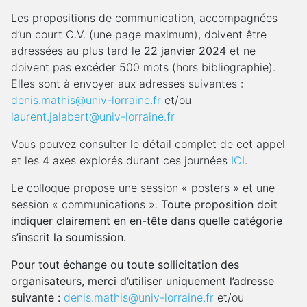
Les propositions de communication, accompagnées
d’un court C.V. (une page maximum), doivent être
adressées au plus tard le
22 janvier 2024
et ne
doivent pas excéder 500 mots (hors bibliographie).
Elles sont à envoyer aux adresses suivantes :
denis.mathis@univ-lorraine.fr
et/ou
laurent.jalabert@univ-lorraine.fr
Vous pouvez consulter le détail complet de cet appel
et les 4 axes explorés durant ces journées
ICI
.
Le colloque propose une session « posters » et une
session « communications ».
Toute proposition doit
indiquer clairement en en-tête dans quelle catégorie
s’inscrit la soumission.
Pour tout échange ou toute sollicitation des
organisateurs, merci d’utiliser uniquement l’adresse
suivante :
denis.mathis@univ-lorraine.fr
et/ou